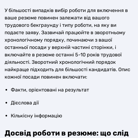
У більшості випадків вибір роботи для включення в
ваше резюме повинен залежати від вашого
трудового бекграунду і типу роботи, на яку ви
подаєте заяву. Зазвичай працюйте в зворотньому
хронологічному порядку, починаючи з вашої
останньої посади у верхній частині сторінки, і
включайте в резюме останні 5-10 років трудової
діяльності. Зворотний хронологічний порядок
найкраще підходить для більшості кандидатів. Опис
кожної посади повинен включати:
Факти, орієнтовані на результат
Дієслова дії
Кількісну інформацію
Досвід роботи в резюме: що слід