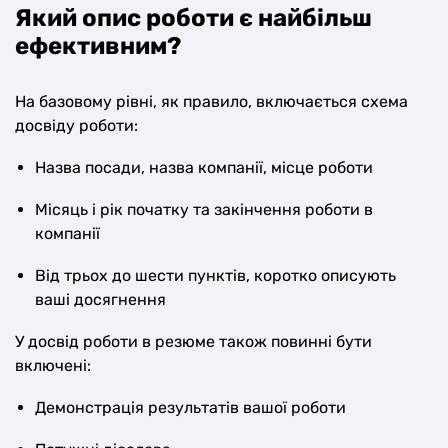
Який опис роботи є найбільш
ефективним?
На базовому рівні, як правило, включається схема
досвіду роботи:
Назва посади, назва компанії, місце роботи
Місяць і рік початку та закінчення роботи в
компанії
Від трьох до шести пунктів, коротко описують
ваші досягнення
У досвід роботи в резюме також повинні бути
включені:
Демонстрація результатів вашої роботи