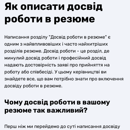
Як описати досвід
роботи в резюме
Написання розділу "Досвід роботи в резюме" є
одним з найвпливовіших і часто найхитріших
розділів резюме. Досвід роботи - це розділ, де
минулий досвід роботи і професійний досвід
надають достовірність заяві про прийняття на
роботу або співбесіді. У цьому керівництві ви
знайдете все, що вам потрібно знати про включення
досвіду роботи в резюме.
Чому досвід роботи в вашому
резюме так важливий?
Перш ніж ми перейдемо до суті написання досвіду