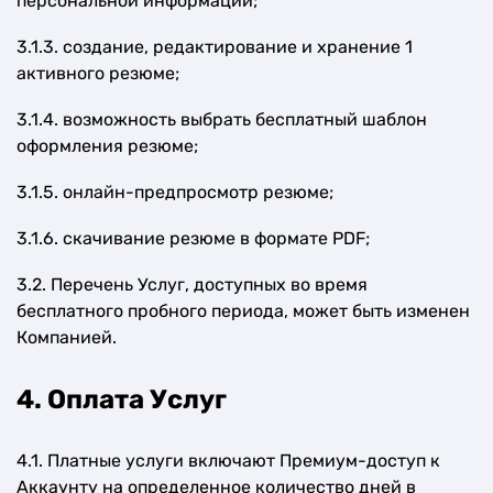
персональной информации;
3.1.3. создание, редактирование и хранение 1
активного резюме;
3.1.4. возможность выбрать бесплатный шаблон
оформления резюме;
3.1.5. онлайн-предпросмотр резюме;
3.1.6. скачивание резюме в формате PDF;
3.2. Перечень Услуг, доступных во время
бесплатного пробного периода, может быть изменен
Компанией.
4. Оплата Услуг
4.1. Платные услуги включают Премиум-доступ к
Аккаунту на определенное количество дней в