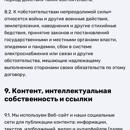
8.2. К «обстоятельствам непреодолимой силы»
относятся войны и другие военные действия,
землетрясения, наводнения и другие стихийные
бедствия, принятие законов и постановлений
государственными и местными органами власти,
эпидемии и пандемии, сбои в системе
электроснабжения или связи и другие
обстоятельства, мешающие надлежащему
выполнению сторонами своих обязательств по этому
договору.
9. Контент, интеллектуальная
собственность и ссылки
9.1. Мы используем Веб-сайт и наши социальные
сети для публикации контента: информации,
текстов, изображений, видео и аудиофайлов (далее