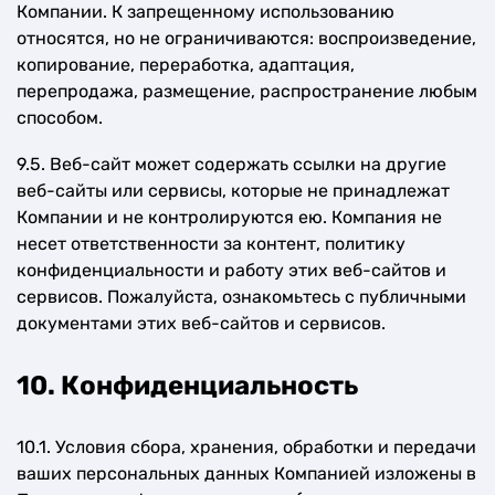
Компании. К запрещенному использованию
относятся, но не ограничиваются: воспроизведение,
копирование, переработка, адаптация,
перепродажа, размещение, распространение любым
способом.
9.5. Веб-сайт может содержать ссылки на другие
веб-сайты или сервисы, которые не принадлежат
Компании и не контролируются ею. Компания не
несет ответственности за контент, политику
конфиденциальности и работу этих веб-сайтов и
сервисов. Пожалуйста, ознакомьтесь с публичными
документами этих веб-сайтов и сервисов.
10. Конфиденциальность
10.1. Условия сбора, хранения, обработки и передачи
ваших персональных данных Компанией изложены в