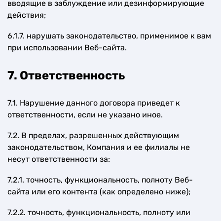
вводящие в заблуждение или дезинформирующие
действия;
6.1.7. нарушать законодательство, применимое к вам
при использовании Веб-сайта.
7. Ответственность
7.1. Нарушение данного договора приведет к
ответственности, если не указано иное.
7.2. В пределах, разрешенных действующим
законодательством, Компания и ее филиалы не
несут ответственности за:
7.2.1. точность, функциональность, полноту Веб-
сайта или его контента (как определено ниже);
7.2.2. точность, функциональность, полноту или