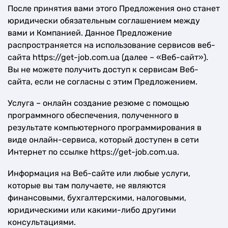
После принятия вами этого Предложения оно станет
юридически обязательным соглашением между
вами и Компанией. Данное Предложение
распространяется на использование сервисов веб-
сайта https://get-job.com.ua (далее – «Веб-сайт»).
Вы не можете получить доступ к сервисам Веб-
сайта, если не согласны с этим Предложением.
Услуга – онлайн создание резюме с помощью
программного обеспечения, полученного в
результате компьютерного программирования в
виде онлайн-сервиса, который доступен в сети
Интернет по ссылке https://get-job.com.ua.
Информация на Веб-сайте или любые услуги,
которые вы там получаете, не являются
финансовыми, бухгалтерскими, налоговыми,
юридическими или какими-либо другими
консультациями.