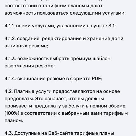
соответствии с тарифным планом и дают
возможность пользоваться следующими услугами:
4.1.1. всеми услугами, указанными в пункте 3.1;
4.1.2. создание, редактирование и хранение до 12
активных резюме;
4.1.3. возможность выбрать премиум шаблон
оформления резюме;
4.1.4. скачивание резюме в формате PDF;
4.2. Платные услуги предоставляются на основе
предоплаты. Это означает, что вы должны
произвести предоплату за Услуги в полном объеме
(100%) в соответствии с выбранным вами тарифным
планом.
4.3. Доступные на Веб-сайте тарифные планы