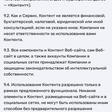
— «Контент»).
9.2. Как и Сервис, Контент не является финансовой,
бухгалтерской, налоговой, юридической или иной
консультацией, если не указано иное. Компания не
несет ответственности за использование вами
Контента.
9.3. Все компоненты и Контент Веб-сайта, сам Веб-
сайт в целом, а также аккаунты Компании в
социальных сетях принадлежат Компании и
защищены законодательством об интеллектуальной
собственности.
9.4. Использование Контента разрешено только в
рамках предложенного функционала. Никакие
элементы и Контент, размещенные на Веб-сайте и в
социальных сетях, не могут быть использованы иным
способом без предварительного разрешения