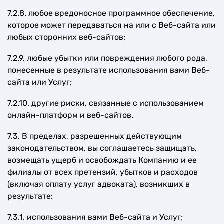
7.2.8. любое вредоносное программное обеспечение,
которое может передаваться на или с Веб-сайта или
любых сторонних веб-сайтов;
7.2.9. любые убытки или повреждения любого рода,
понесенные в результате использования вами Веб-
сайта или Услуг;
7.2.10. другие риски, связанные с использованием
онлайн-платформ и веб-сайтов.
7.3. В пределах, разрешенных действующим
законодательством, вы соглашаетесь защищать,
возмещать ущерб и освобождать Компанию и ее
филиалы от всех претензий, убытков и расходов
(включая оплату услуг адвоката), возникших в
результате:
7.3.1. использования вами Веб-сайта и Услуг;