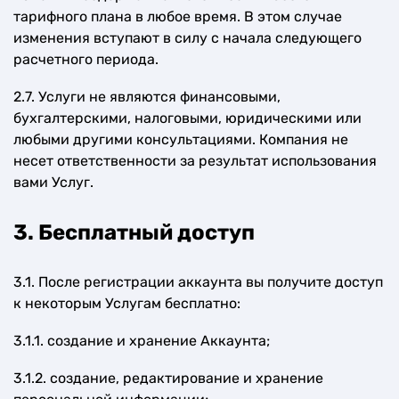
тарифного плана в любое время. В этом случае
изменения вступают в силу с начала следующего
расчетного периода.
2.7. Услуги не являются финансовыми,
бухгалтерскими, налоговыми, юридическими или
любыми другими консультациями. Компания не
несет ответственности за результат использования
вами Услуг.
3. Бесплатный доступ
3.1. После регистрации аккаунта вы получите доступ
к некоторым Услугам бесплатно:
3.1.1. создание и хранение Аккаунта;
3.1.2. создание, редактирование и хранение