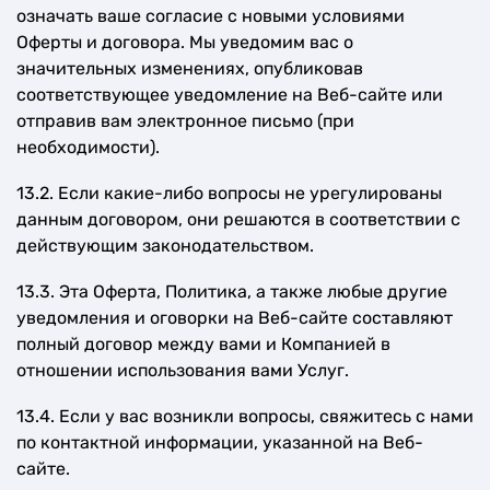
означать ваше согласие с новыми условиями
Оферты и договора. Мы уведомим вас о
значительных изменениях, опубликовав
соответствующее уведомление на Веб-сайте или
отправив вам электронное письмо (при
необходимости).
13.2. Если какие-либо вопросы не урегулированы
данным договором, они решаются в соответствии с
действующим законодательством.
13.3. Эта Оферта, Политика, а также любые другие
уведомления и оговорки на Веб-сайте составляют
полный договор между вами и Компанией в
отношении использования вами Услуг.
13.4. Если у вас возникли вопросы, свяжитесь с нами
по контактной информации, указанной на Веб-
сайте.