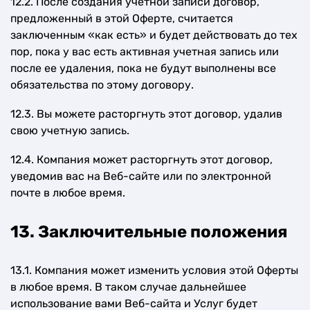
12.2. После создания учетной записи договор,
предложенный в этой Оферте, считается
заключенным «как есть» и будет действовать до тех
пор, пока у вас есть активная учетная запись или
после ее удаления, пока не будут выполнены все
обязательства по этому договору.
12.3. Вы можете расторгнуть этот договор, удалив
свою учетную запись.
12.4. Компания может расторгнуть этот договор,
уведомив вас на Веб-сайте или по электронной
почте в любое время.
13. Заключительные положения
13.1. Компания может изменить условия этой Оферты
в любое время. В таком случае дальнейшее
использование вами Веб-сайта и Услуг будет