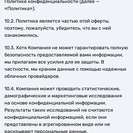
Политике конфиденциальности (далее —
«Политика»).
10.2. Политика является частью этой оферты,
поэтому, пожалуйста, убедитесь, что вы с ней
ознакомились.
10.3. Хотя Компания не может гарантировать полную
безопасность предоставляемой вами информации,
мы прилагаем все усилия для ее защиты. В
частности, мы храним данные с помощью надежных
облачных провайдеров.
10.4. Компания может проводить статистические,
демографические и маркетинговые исследования
на основе конфиденциальной информации.
Результаты таких исследований не считаются
конфиденциальной информацией, если они
представлены в агрегированном виде или не
раскрывают персональные данные.