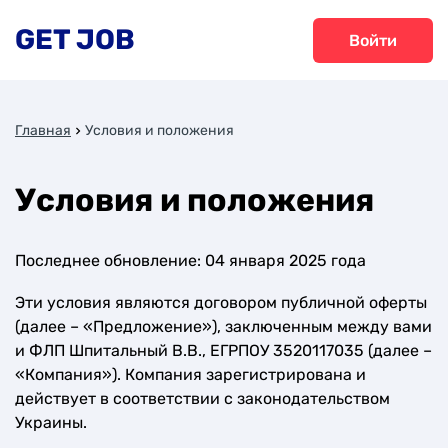
GET JOB
Войти
Главная
Условия и положения
Условия и положения
Последнее обновление: 04 января 2025 года
Эти условия являются договором публичной оферты
(далее – «Предложение»), заключенным между вами
и ФЛП Шпитальный В.В., ЕГРПОУ 3520117035 (далее –
«Компания»). Компания зарегистрирована и
действует в соответствии с законодательством
Украины.