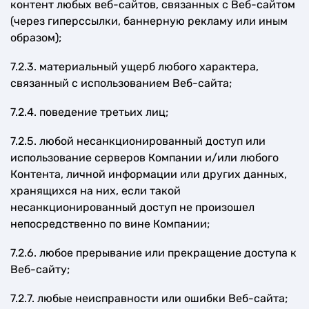
контент любых веб-сайтов, связанных с Веб-сайтом
(через гиперссылки, баннерную рекламу или иным
образом);
7.2.3. материальный ущерб любого характера,
связанный с использованием Веб-сайта;
7.2.4. поведение третьих лиц;
7.2.5. любой несанкционированный доступ или
использование серверов Компании и/или любого
Контента, личной информации или других данных,
хранящихся на них, если такой
несанкционированный доступ не произошел
непосредственно по вине Компании;
7.2.6. любое прерывание или прекращение доступа к
Веб-сайту;
7.2.7. любые неисправности или ошибки Веб-сайта;