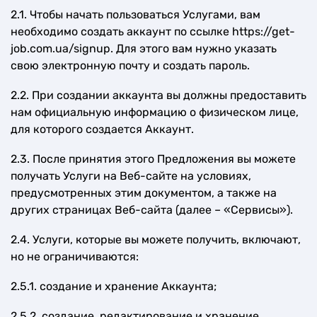
2.1. Чтобы начать пользоваться Услугами, вам
необходимо создать аккаунт по ссылке https://get-
job.com.ua/signup. Для этого вам нужно указать
свою электронную почту и создать пароль.
2.2. При создании аккаунта вы должны предоставить
нам официальную информацию о физическом лице,
для которого создается Аккаунт.
2.3. После принятия этого Предложения вы можете
получать Услуги на Веб-сайте на условиях,
предусмотренных этим документом, а также на
других страницах Веб-сайта (далее – «Сервисы»).
2.4. Услуги, которые вы можете получить, включают,
но не ограничиваются:
2.5.1. создание и хранение Аккаунта;
2.5.2. создание, редактирование и хранение