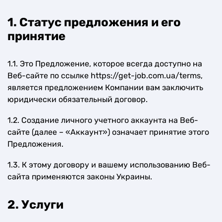
1. Статус предложения и его
принятие
1.1. Это Предложение, которое всегда доступно на
Веб-сайте по ссылке https://get-job.com.ua/terms,
является предложением Компании вам заключить
юридически обязательный договор.
1.2. Создание личного учетного аккаунта на Веб-
сайте (далее – «Аккаунт») означает принятие этого
Предложения.
1.3. К этому договору и вашему использованию Веб-
сайта применяются законы Украины.
2. Услуги