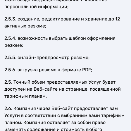
персональной информации;
2.5.3. создание, редактирование и хранение до 12
активных резюме;
2.5.4. возможность выбрать шаблон оформления
резюме;
2.5.5. онлайн-предпросмотр резюме;
2.5.6. загрузка резюме в формате PDF;
2.5. Точный объем предоставляемых Услуг будет
доступен на Веб-сайте на странице, посвященной
тарифным планам.
2.6. Компания через Веб-сайт предоставляет вам
Услуги в соответствии с выбранным вами тарифным
планом. Компания оставляет за собой право
изменять содержание и стоимость любого