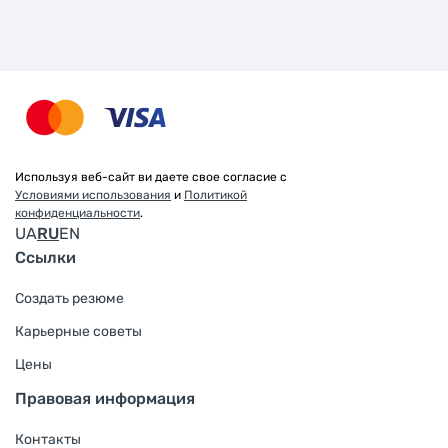
Используя веб-сайт ви даете свое согласие с
Условиями использования
и
Политикой
конфиденциальности
.
UA
RU
EN
Ссылки
Создать резюме
Карьерные советы
Цены
Правовая информация
Контакты