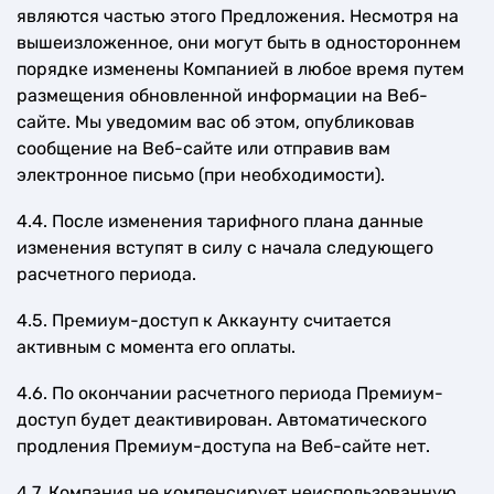
являются частью этого Предложения. Несмотря на
вышеизложенное, они могут быть в одностороннем
порядке изменены Компанией в любое время путем
размещения обновленной информации на Веб-
сайте. Мы уведомим вас об этом, опубликовав
сообщение на Веб-сайте или отправив вам
электронное письмо (при необходимости).
4.4. После изменения тарифного плана данные
изменения вступят в силу с начала следующего
расчетного периода.
4.5. Премиум-доступ к Аккаунту считается
активным с момента его оплаты.
4.6. По окончании расчетного периода Премиум-
доступ будет деактивирован. Автоматического
продления Премиум-доступа на Веб-сайте нет.
4.7. Компания не компенсирует неиспользованную