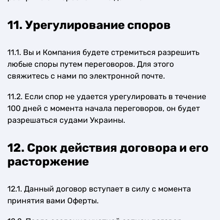
11. Урегулирование споров
11.1. Вы и Компания будете стремиться разрешить
любые споры путем переговоров. Для этого
свяжитесь с нами по электронной почте.
11.2. Если спор не удается урегулировать в течение
100 дней с момента начала переговоров, он будет
разрешаться судами Украины.
12. Срок действия договора и его
расторжение
12.1. Данный договор вступает в силу с момента
принятия вами Оферты.