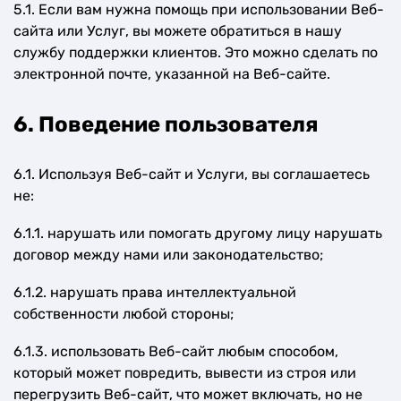
5.1. Если вам нужна помощь при использовании Веб-
сайта или Услуг, вы можете обратиться в нашу
службу поддержки клиентов. Это можно сделать по
электронной почте, указанной на Веб-сайте.
6. Поведение пользователя
6.1. Используя Веб-сайт и Услуги, вы соглашаетесь
не:
6.1.1. нарушать или помогать другому лицу нарушать
договор между нами или законодательство;
6.1.2. нарушать права интеллектуальной
собственности любой стороны;
6.1.3. использовать Веб-сайт любым способом,
который может повредить, вывести из строя или
перегрузить Веб-сайт, что может включать, но не