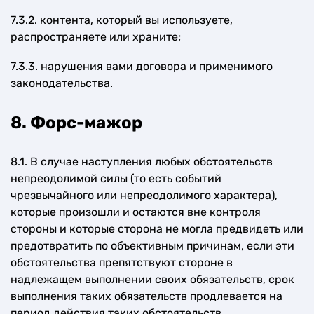
7.3.2. контента, который вы используете,
распространяете или храните;
7.3.3. нарушения вами договора и применимого
законодательства.
8. Форс-мажор
8.1. В случае наступления любых обстоятельств
непреодолимой силы (то есть событий
чрезвычайного или непреодолимого характера),
которые произошли и остаются вне контроля
стороны и которые сторона не могла предвидеть или
предотвратить по объективным причинам, если эти
обстоятельства препятствуют стороне в
надлежащем выполнении своих обязательств, срок
выполнения таких обязательств продлевается на
период действия таких обстоятельств.