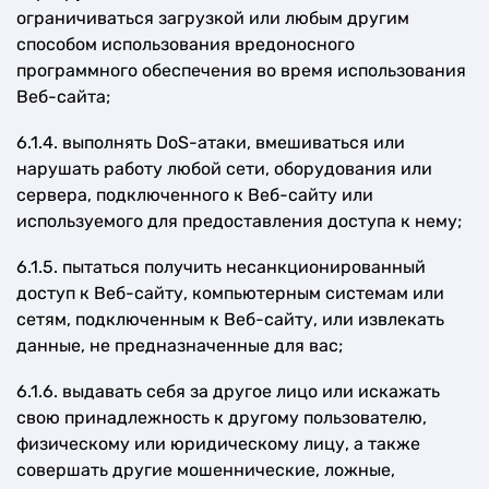
ограничиваться загрузкой или любым другим
способом использования вредоносного
программного обеспечения во время использования
Веб-сайта;
6.1.4. выполнять DoS-атаки, вмешиваться или
нарушать работу любой сети, оборудования или
сервера, подключенного к Веб-сайту или
используемого для предоставления доступа к нему;
6.1.5. пытаться получить несанкционированный
доступ к Веб-сайту, компьютерным системам или
сетям, подключенным к Веб-сайту, или извлекать
данные, не предназначенные для вас;
6.1.6. выдавать себя за другое лицо или искажать
свою принадлежность к другому пользователю,
физическому или юридическому лицу, а также
совершать другие мошеннические, ложные,