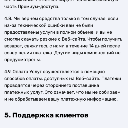
часть Премиум-доступа.
4.8. Мы вернем средства только в том случае, если
из-за технической ошибки вам не были
предоставлены услуги в полном объеме, и вы не
смогли скачать резюме с Веб-сайта. Чтобы получить
возврат, свяжитесь с нами в течение 14 дней после
совершения платежа. Другие виды компенсаций не
предусмотрены.
4.9. Оплата Услуг осуществляется с помощью
способов оплаты, доступных на Веб-сайте. Платежи
проводятся через стороннего поставщика
платежных услуг. Это означает, что мы не собираем
и не обрабатываем вашу платежную информацию.
5. Поддержка клиентов