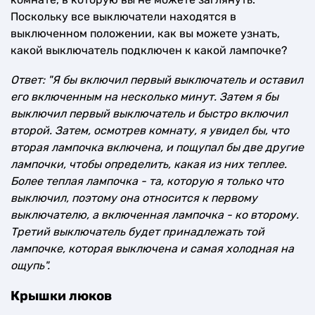
Поскольку все выключатели находятся в
выключенном положении, как вы можете узнать,
какой выключатель подключен к какой лампочке?
Ответ: "Я бы включил первый выключатель и оставил
его включенным на несколько минут. Затем я бы
выключил первый выключатель и быстро включил
второй. Затем, осмотрев комнату, я увидел бы, что
вторая лампочка включена, и пощупал бы две другие
лампочки, чтобы определить, какая из них теплее.
Более теплая лампочка - та, которую я только что
выключил, поэтому она относится к первому
выключателю, а включенная лампочка - ко второму.
Третий выключатель будет принадлежать той
лампочке, которая выключена и самая холодная на
ощупь".
Крышки люков