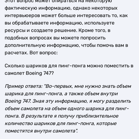
Этот вопрос может опираться на некоторую
фактическую информацию, однако некоторых
интервьюеров может больше интересовать то, как
вы обрабатываете информацию, используете
ресурсы и создаете решение. Кроме того, в
подобных вопросах вы можете попросить
дополнительную информацию, чтобы помочь вам в
расчетах. Вот вопрос:
Сколько шариков для пинг-понга можно поместить в
самолет Boeing 747?
Пример ответа: "Во-первых, мне нужно знать объем
шарика для пинг-понга, а также объем внутри
Boeing 747. Зная эту информацию, я могу разделить
объем самолета на объем одного шарика для пинг-
понга. В результате я получу приблизительное
количество шариков для пинг-понга, которые
поместятся внутри самолета".