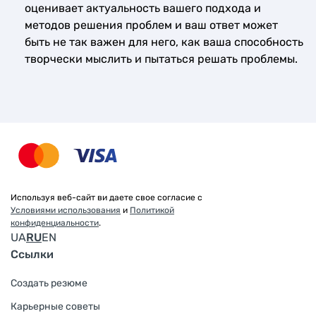
оценивает актуальность вашего подхода и
методов решения проблем и ваш ответ может
быть не так важен для него, как ваша способность
творчески мыслить и пытаться решать проблемы.
Используя веб-сайт ви даете свое согласие с
Условиями использования
и
Политикой
конфиденциальности
.
UA
RU
EN
Ссылки
Создать резюме
Карьерные советы