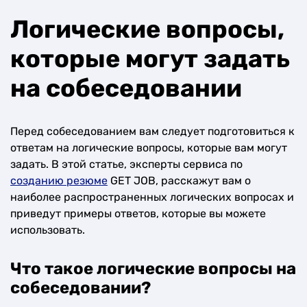
Логические вопросы,
которые могут задать
на собеседовании
Перед собеседованием вам следует подготовиться к
ответам на логические вопросы, которые вам могут
задать. В этой статье, эксперты сервиса по
созданию резюме
GET JOB, расскажут вам о
наиболее распространенных логических вопросах и
приведут примеры ответов, которые вы можете
использовать.
Что такое логические вопросы на
собеседовании?