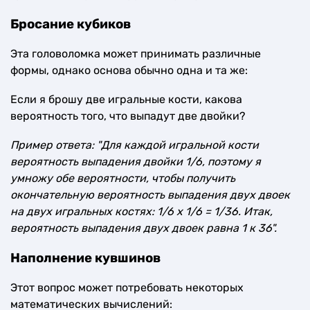
Бросание кубиков
Эта головоломка может принимать различные
формы, однако основа обычно одна и та же:
Если я брошу две игральные кости, какова
вероятность того, что выпадут две двойки?
Пример ответа: "Для каждой игральной кости
вероятность выпадения двойки 1/6, поэтому я
умножу обе вероятности, чтобы получить
окончательную вероятность выпадения двух двоек
на двух игральных костях: 1/6 x 1/6 = 1/36. Итак,
вероятность выпадения двух двоек равна 1 к 36".
Наполнение кувшинов
Этот вопрос может потребовать некоторых
математических вычислений: