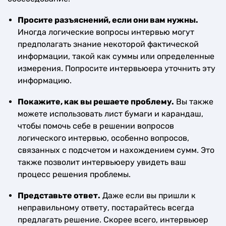
Просите разъяснений, если они вам нужны.
Иногда логические вопросы интервью могут
предполагать знание некоторой фактической
информации, такой как суммы или определенные
измерения. Попросите интервьюера уточнить эту
информацию.
Покажите, как вы решаете проблему.
Вы также
можете использовать лист бумаги и карандаш,
чтобы помочь себе в решении вопросов
логического интервью, особенно вопросов,
связанных с подсчетом и нахождением сумм. Это
также позволит интервьюеру увидеть ваш
процесс решения проблемы.
Представьте ответ.
Даже если вы пришли к
неправильному ответу, постарайтесь всегда
предлагать решение. Скорее всего, интервьюер