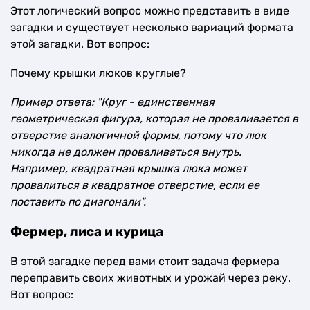
Этот логический вопрос можно представить в виде
загадки и существует несколько вариаций формата
этой загадки. Вот вопрос:
Почему крышки люков круглые?
Пример ответа: "Круг - единственная
геометрическая фигура, которая не проваливается в
отверстие аналогичной формы, потому что люк
никогда не должен проваливаться внутрь.
Например, квадратная крышка люка может
провалиться в квадратное отверстие, если ее
поставить по диагонали".
Фермер, лиса и курица
В этой загадке перед вами стоит задача фермера
переправить своих животных и урожай через реку.
Вот вопрос: