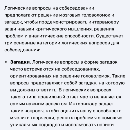
Логические вопросы на собеседовании
предполагают решение мозговых головоломок и
загадок, чтобы продемонстрировать интервьюеру
ваши навыки критического мышления, решения
проблем и аналитические способности. Существует
три основные категории логических вопросов для
собеседования:
Загадки.
Логические вопросы в форме загадок
часто встречаются на собеседованиях,
ориентированных на решение головоломок. Такие
вопросы представляют собой загадку, на которую
вы должны ответить. В логических вопросах
такого типа правильный ответ часто не является
самым важным аспектом. Интервьюер задает
такие вопросы, чтобы оценить вашу способность
мыслить творчески, решать проблемы с помощью
уникальных подходов и использовать навыки