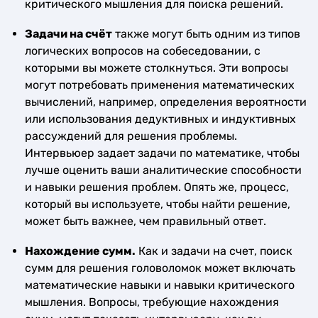
критического мышления для поиска решений.
Задачи на счёт
также могут быть одним из типов
логических вопросов на собеседовании, с
которыми вы можете столкнуться. Эти вопросы
могут потребовать применения математических
вычислений, например, определения вероятности
или использования дедуктивных и индуктивных
рассуждений для решения проблемы.
Интервьюер задает задачи по математике, чтобы
лучше оценить ваши аналитические способности
и навыки решения проблем. Опять же, процесс,
который вы используете, чтобы найти решение,
может быть важнее, чем правильный ответ.
Нахождение сумм.
Как и задачи на счет, поиск
сумм для решения головоломок может включать
математические навыки и навыки критического
мышления. Вопросы, требующие нахождения