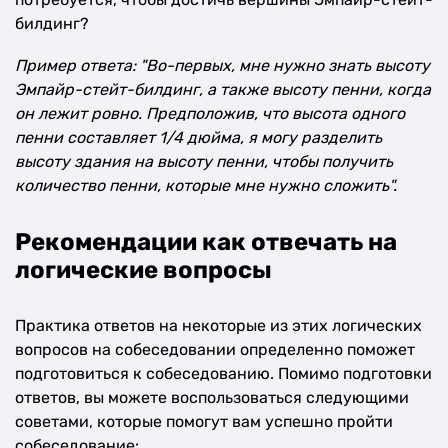
билдинг?
Пример ответа: "Во-первых, мне нужно знать высоту
Эмпайр-стейт-билдинг, а также высоту пенни, когда
он лежит ровно. Предположив, что высота одного
пенни составляет 1/4 дюйма, я могу разделить
высоту здания на высоту пенни, чтобы получить
количество пенни, которые мне нужно сложить".
Рекомендации как отвечать на
логические вопросы
Практика ответов на некоторые из этих логических
вопросов на собеседовании определенно поможет
подготовиться к собеседованию. Помимо подготовки
ответов, вы можете воспользоваться следующими
советами, которые помогут вам успешно пройти
собеседование: