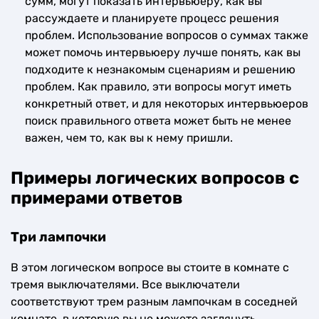
сумм, могут показать интервьюеру, как вы
рассуждаете и планируете процесс решения
проблем. Использование вопросов о суммах также
может помочь интервьюеру лучше понять, как вы
подходите к незнакомым сценариям и решению
проблем. Как правило, эти вопросы могут иметь
конкретный ответ, и для некоторых интервьюеров
поиск правильного ответа может быть не менее
важен, чем то, как вы к нему пришли.
Примеры логических вопросов с
примерами ответов
Три лампочки
В этом логическом вопросе вы стоите в комнате с
тремя выключателями. Все выключатели
соответствуют трем разным лампочкам в соседней
комнате, в которую вы не можете заглянуть.