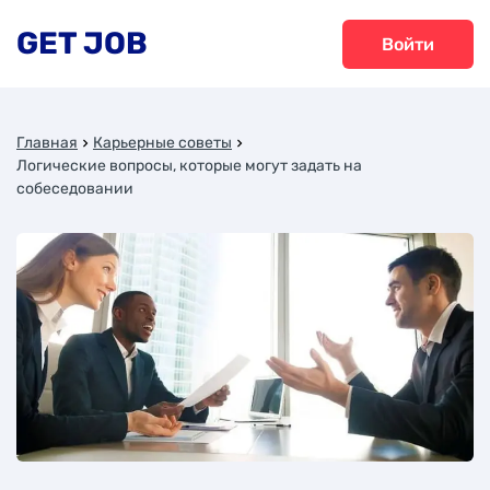
GET JOB
Войти
Главная
Карьерные советы
Логические вопросы, которые могут задать на
собеседовании