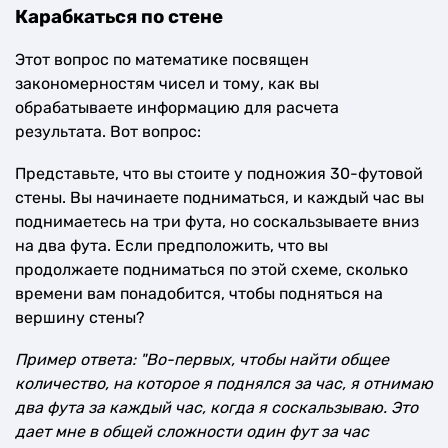
Карабкаться по стене
Этот вопрос по математике посвящен
закономерностям чисел и тому, как вы
обрабатываете информацию для расчета
результата. Вот вопрос:
Представьте, что вы стоите у подножия 30-футовой
стены. Вы начинаете подниматься, и каждый час вы
поднимаетесь на три фута, но соскальзываете вниз
на два фута. Если предположить, что вы
продолжаете подниматься по этой схеме, сколько
времени вам понадобится, чтобы подняться на
вершину стены?
Пример ответа: "Во-первых, чтобы найти общее
количество, на которое я поднялся за час, я отнимаю
два фута за каждый час, когда я соскальзываю. Это
дает мне в общей сложности один фут за час