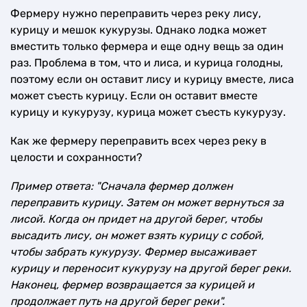
Фермеру нужно переправить через реку лису,
курицу и мешок кукурузы. Однако лодка может
вместить только фермера и еще одну вещь за один
раз. Проблема в том, что и лиса, и курица голодны,
поэтому если он оставит лису и курицу вместе, лиса
может съесть курицу. Если он оставит вместе
курицу и кукурузу, курица может съесть кукурузу.
Как же фермеру переправить всех через реку в
целости и сохранности?
Пример ответа: "Сначала фермер должен
переправить курицу. Затем он может вернуться за
лисой. Когда он придет на другой берег, чтобы
высадить лису, он может взять курицу с собой,
чтобы забрать кукурузу. Фермер высаживает
курицу и переносит кукурузу на другой берег реки.
Наконец, фермер возвращается за курицей и
продолжает путь на другой берег реки".