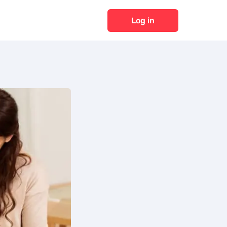
Log in