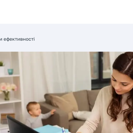
и ефективності